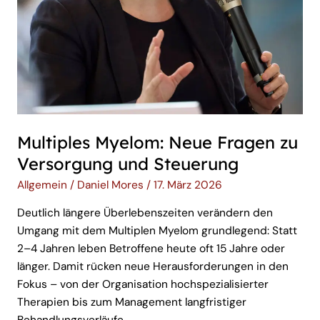
Multiples Myelom: Neue Fragen zu
Versorgung und Steuerung
Allgemein
/
Daniel Mores
/
17. März 2026
Deutlich längere Überlebenszeiten verändern den
Umgang mit dem Multiplen Myelom grundlegend: Statt
2–4 Jahren leben Betroffene heute oft 15 Jahre oder
länger. Damit rücken neue Herausforderungen in den
Fokus – von der Organisation hochspezialisierter
Therapien bis zum Management langfristiger
Behandlungsverläufe.