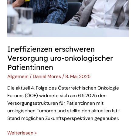
Ineffizienzen erschweren
Versorgung uro-onkologischer
Patient:innen
Allgemein
/
Daniel Mores
/
8. Mai 2025
Die aktuell 4. Folge des Österreichischen Onkologie
Forums (ÖOF) widmete sich am 6.5.2025 den
Versorgungsstrukturen für Patient:innen mit
urologischen Tumoren und stellte den aktuellen Ist-
Stand möglichen Zukunftsperspektiven gegenüber.
Weiterlesen »