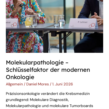
Molekularpathologie –
Schlüsselfaktor der modernen
Onkologie
Allgemein
/
Daniel Mores
/
1. Juni 2026
Präzisionsonkologie verändert die Krebsmedizin
grundlegend: Molekulare Diagnostik,
Molekularpathologie und molekulare Tumorboards