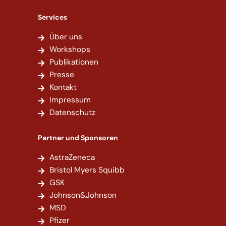
Services
Über uns
Workshops
Publikationen
Presse
Kontakt
Impressum
Datenschutz
Partner und Sponsoren
AstraZeneca
Bristol Myers Squibb
GSK
Johnson&Johnson
MSD
Pfizer