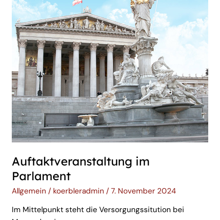
Parlament
Auftaktveranstaltung im
Parlament
Allgemein
/
koerbleradmin
/
7. November 2024
Im Mittelpunkt steht die Versorgungssitution bei