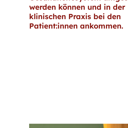
werden können und in der
klinischen Praxis bei den
Patient:innen ankommen.