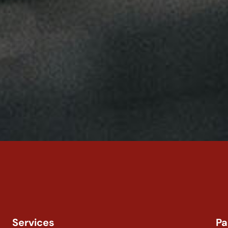
Services
Pa