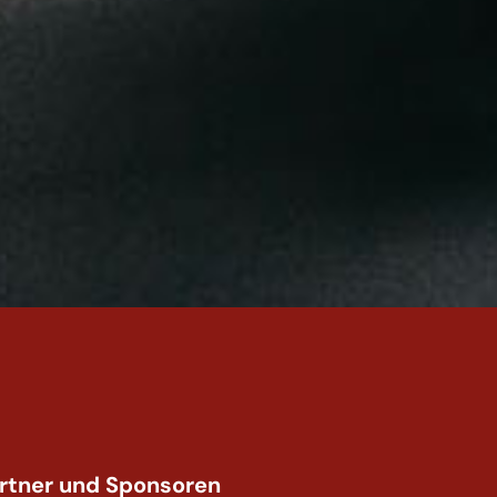
rtner und Sponsoren