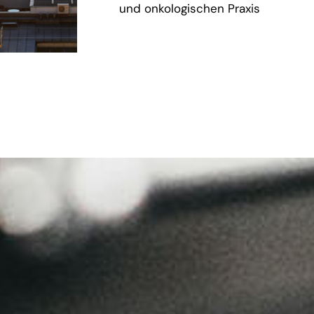
und onkologischen Praxis