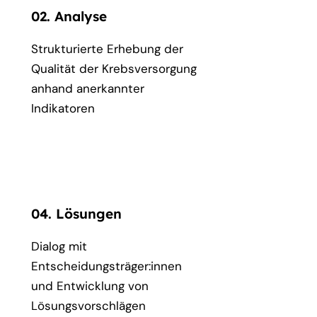
02. Analyse
Strukturierte Erhebung der
Qualität der Krebsversorgung
anhand anerkannter
Indikatoren
04. Lösungen
Dialog mit
Entscheidungsträger:innen
und Entwicklung von
Lösungsvorschlägen