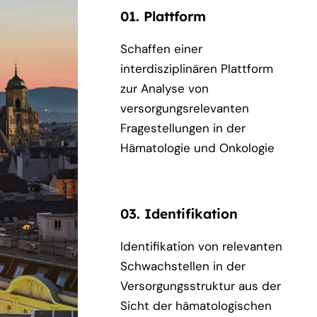
01. Plattform
Schaffen einer
interdisziplinären Plattform
zur Analyse von
versorgungsrelevanten
Fragestellungen in der
Hämatologie und Onkologie
03. Identifikation
Identifikation von relevanten
Schwachstellen in der
Versorgungsstruktur aus der
Sicht der hämatologischen