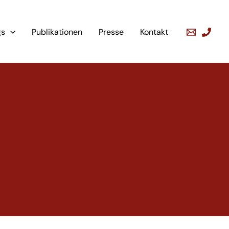
gs
Publikationen
Presse
Kontakt