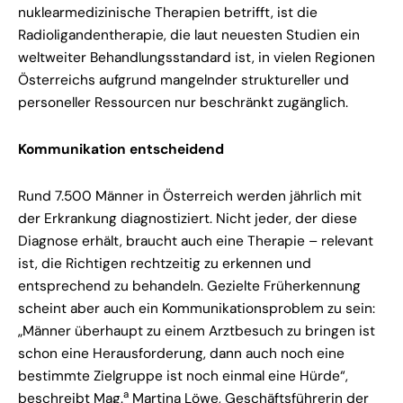
nuklearmedizinische Therapien betrifft, ist die
Radioligandentherapie, die laut neuesten Studien ein
weltweiter Behandlungsstandard ist, in vielen Regionen
Österreichs aufgrund mangelnder struktureller und
personeller Ressourcen nur beschränkt zugänglich.
Kommunikation entscheidend
Rund 7.500 Männer in Österreich werden jährlich mit
der Erkrankung diagnostiziert. Nicht jeder, der diese
Diagnose erhält, braucht auch eine Therapie – relevant
ist, die Richtigen rechtzeitig zu erkennen und
entsprechend zu behandeln. Gezielte Früherkennung
scheint aber auch ein Kommunikationsproblem zu sein:
„Männer überhaupt zu einem Arztbesuch zu bringen ist
schon eine Herausforderung, dann auch noch eine
bestimmte Zielgruppe ist noch einmal eine Hürde“,
a
beschreibt Mag.
Martina Löwe, Geschäftsführerin der