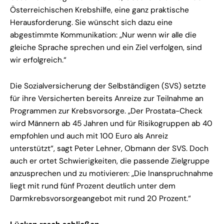
Österreichischen Krebshilfe, eine ganz praktische
Herausforderung. Sie wünscht sich dazu eine
abgestimmte Kommunikation: „Nur wenn wir alle die
gleiche Sprache sprechen und ein Ziel verfolgen, sind
wir erfolgreich.“
Die Sozialversicherung der Selbständigen (SVS) setzte
für ihre Versicherten bereits Anreize zur Teilnahme an
Programmen zur Krebsvorsorge. „Der Prostata-Check
wird Männern ab 45 Jahren und für Risikogruppen ab 40
empfohlen und auch mit 100 Euro als Anreiz
unterstützt“, sagt Peter Lehner, Obmann der SVS. Doch
auch er ortet Schwierigkeiten, die passende Zielgruppe
anzusprechen und zu motivieren: „Die Inanspruchnahme
liegt mit rund fünf Prozent deutlich unter dem
Darmkrebsvorsorgeangebot mit rund 20 Prozent.“