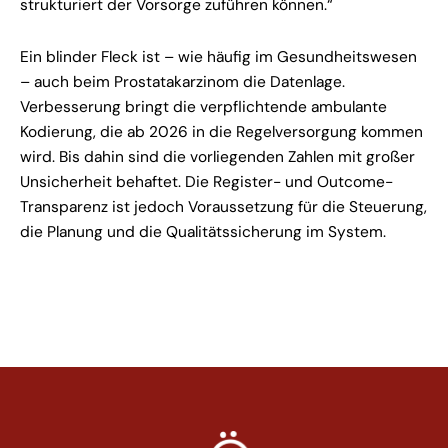
strukturiert der Vorsorge zuführen können.“
Ein blinder Fleck ist – wie häufig im Gesundheitswesen
– auch beim Prostatakarzinom die Datenlage.
Verbesserung bringt die verpflichtende ambulante
Kodierung, die ab 2026 in die Regelversorgung kommen
wird. Bis dahin sind die vorliegenden Zahlen mit großer
Unsicherheit behaftet. Die Register- und Outcome-
Transparenz ist jedoch Voraussetzung für die Steuerung,
die Planung und die Qualitätssicherung im System.