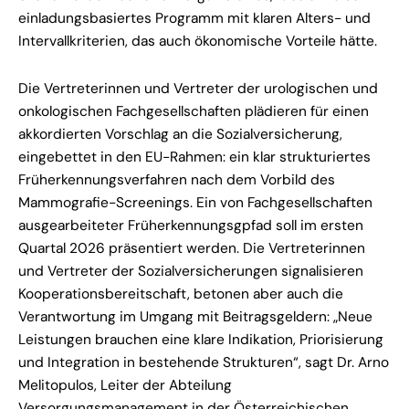
einladungsbasiertes Programm mit klaren Alters- und
Intervallkriterien, das auch ökonomische Vorteile hätte.
Die Vertreterinnen und Vertreter der urologischen und
onkologischen Fachgesellschaften plädieren für einen
akkordierten Vorschlag an die Sozialversicherung,
eingebettet in den EU-Rahmen: ein klar strukturiertes
Früherkennungsverfahren nach dem Vorbild des
Mammografie-Screenings. Ein von Fachgesellschaften
ausgearbeiteter Früherkennungsgpfad soll im ersten
Quartal 2026 präsentiert werden. Die Vertreterinnen
und Vertreter der Sozialversicherungen signalisieren
Kooperationsbereitschaft, betonen aber auch die
Verantwortung im Umgang mit Beitragsgeldern: „Neue
Leistungen brauchen eine klare Indikation, Priorisierung
und Integration in bestehende Strukturen“, sagt Dr. Arno
Melitopulos, Leiter der Abteilung
Versorgungsmanagement in der Österreichischen