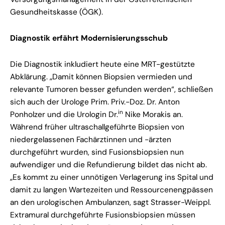
Gesundheitskasse (ÖGK).
Diagnostik erfährt Modernisierungsschub
Die Diagnostik inkludiert heute eine MRT-gestützte
Abklärung. „Damit können Biopsien vermieden und
relevante Tumoren besser gefunden werden“, schließen
sich auch der Urologe Prim. Priv.-Doz. Dr. Anton
in
Ponholzer und die Urologin Dr.
Nike Morakis an.
Während früher ultraschallgeführte Biopsien von
niedergelassenen Fachärztinnen und -ärzten
durchgeführt wurden, sind Fusionsbiopsien nun
aufwendiger und die Refundierung bildet das nicht ab.
„Es kommt zu einer unnötigen Verlagerung ins Spital und
damit zu langen Wartezeiten und Ressourcenengpässen
an den urologischen Ambulanzen, sagt Strasser-Weippl.
Extramural durchgeführte Fusionsbiopsien müssen