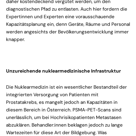
daher kostendeckend vergütet werden, um den
diagnostischen Pfad zu entlasten. Auch hier fordern die
Expertinnen und Experten eine vorausschauende
Kapazitätsplanung ein, denn Geräte, Räume und Personal
werden angesichts der Bevölkerungsentwicklung immer
knapper.
Unzureichende nuklearmedizinische Infrastruktur
Die Nuklearmedizin ist ein wesentlicher Bestandteil der
integrierten Versorgung von Patienten mit
Prostatakrebs, es mangelt jedoch an Kapazitäten in
diesem Bereich in Österreich. PSMA-PET-Scans sind
unerlässlich, um bei Hochrisikopatienten Metastasen
abzuklären. Behandler:innen beklagen jedoch zu lange
Wartezeiten für diese Art der Bildgebung. Was