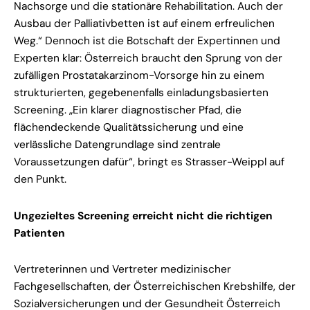
Nachsorge und die stationäre Rehabilitation. Auch der
Ausbau der Palliativbetten ist auf einem erfreulichen
Weg.“ Dennoch ist die Botschaft der Expertinnen und
Experten klar: Österreich braucht den Sprung von der
zufälligen Prostatakarzinom-Vorsorge hin zu einem
strukturierten, gegebenenfalls einladungsbasierten
Screening. „Ein klarer diagnostischer Pfad, die
flächendeckende Qualitätssicherung und eine
verlässliche Datengrundlage sind zentrale
Voraussetzungen dafür“, bringt es Strasser-Weippl auf
den Punkt.
Ungezieltes Screening erreicht nicht die richtigen
Patienten
Vertreterinnen und Vertreter medizinischer
Fachgesellschaften, der Österreichischen Krebshilfe, der
Sozialversicherungen und der Gesundheit Österreich