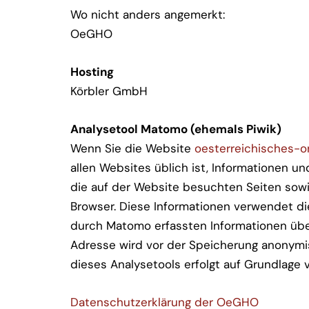
Wo nicht anders angemerkt:
OeGHO
Hosting
Körbler GmbH
Analysetool Matomo (ehemals Piwik)
Wenn Sie die Website
oesterreichisches-o
allen Websites üblich ist, Informationen un
die auf der Website besuchten Seiten sow
Browser. Diese Informationen verwendet di
durch Matomo erfassten Informationen übe
Adresse wird vor der Speicherung anonymis
dieses Analysetools erfolgt auf Grundlage vo
Datenschutzerklärung der OeGHO