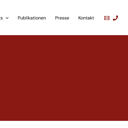
gs
Publikationen
Presse
Kontakt