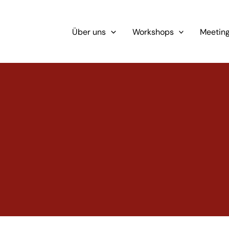
Über uns
Workshops
Meetin