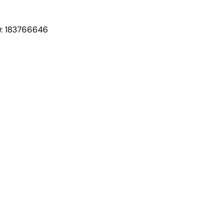
): 183766646