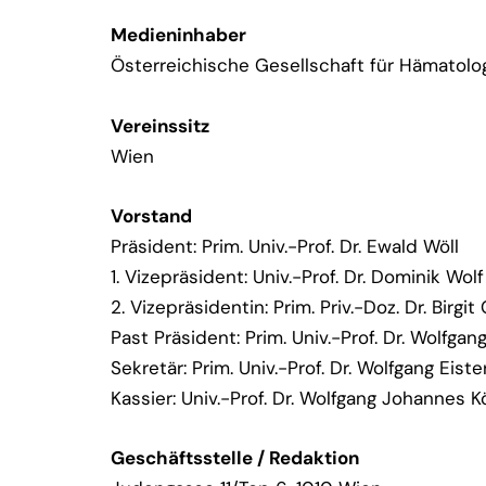
Medieninhaber
Österreichische Gesellschaft für Hämatolo
Vereinssitz
Wien
Vorstand
Präsident: Prim. Univ.-Prof. Dr. Ewald Wöll
1. Vizepräsident: Univ.-Prof. Dr. Dominik Wolf
2. Vizepräsidentin: Prim. Priv.-Doz. Dr. Birgi
Past Präsident: Prim. Univ.-Prof. Dr. Wolfgan
Sekretär: Prim. Univ.-Prof. Dr. Wolfgang Eiste
Kassier: Univ.-Prof. Dr. Wolfgang Johannes K
Geschäftsstelle / Redaktion