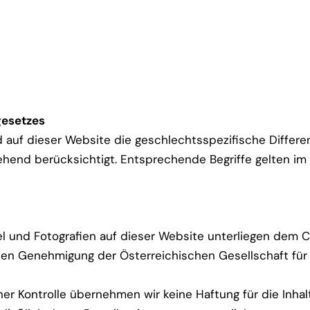
gesetzes
 auf dieser Website die geschlechtsspezifische Differenz
gehend berücksichtigt. Entsprechende Begriffe gelten im
l und Fotografien auf dieser Website unterliegen dem Co
en Genehmigung der Österreichischen Gesellschaft für
cher Kontrolle übernehmen wir keine Haftung für die Inhal