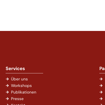
Services
Pa
Über uns
Workshops
Publikationen
Presse