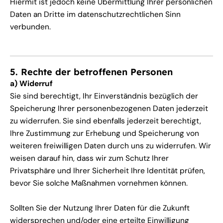
Hiermit ist jedoch keine Übermittlung Ihrer persönlichen
Daten an Dritte im datenschutzrechtlichen Sinn
verbunden.
5. Rechte der betroffenen Personen
a) Widerruf
Sie sind berechtigt, Ihr Einverständnis bezüglich der
Speicherung Ihrer personenbezogenen Daten jederzeit
zu widerrufen. Sie sind ebenfalls jederzeit berechtigt,
Ihre Zustimmung zur Erhebung und Speicherung von
weiteren freiwilligen Daten durch uns zu widerrufen. Wir
weisen darauf hin, dass wir zum Schutz Ihrer
Privatsphäre und Ihrer Sicherheit Ihre Identität prüfen,
bevor Sie solche Maßnahmen vornehmen können.
Sollten Sie der Nutzung Ihrer Daten für die Zukunft
widersprechen und/oder eine erteilte Einwilligung