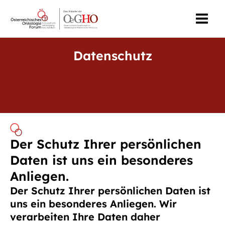
Zum
MAI
Inhalt
MEN
springen
Datenschutz
Der Schutz Ihrer persönlichen
Daten ist uns ein besonderes
Anliegen.
Der Schutz Ihrer persönlichen Daten ist
uns ein besonderes Anliegen. Wir
verarbeiten Ihre Daten daher