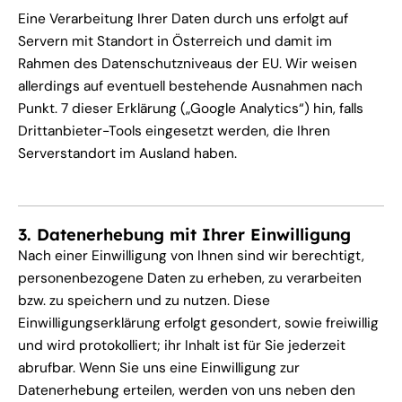
Eine Verarbeitung Ihrer Daten durch uns erfolgt auf
Servern mit Standort in Österreich und damit im
Rahmen des Datenschutzniveaus der EU. Wir weisen
allerdings auf eventuell bestehende Ausnahmen nach
Punkt. 7 dieser Erklärung („Google Analytics“) hin, falls
Drittanbieter-Tools eingesetzt werden, die Ihren
Serverstandort im Ausland haben.
3. Datenerhebung mit Ihrer Einwilligung
Nach einer Einwilligung von Ihnen sind wir berechtigt,
personenbezogene Daten zu erheben, zu verarbeiten
bzw. zu speichern und zu nutzen. Diese
Einwilligungserklärung erfolgt gesondert, sowie freiwillig
und wird protokolliert; ihr Inhalt ist für Sie jederzeit
abrufbar. Wenn Sie uns eine Einwilligung zur
Datenerhebung erteilen, werden von uns neben den