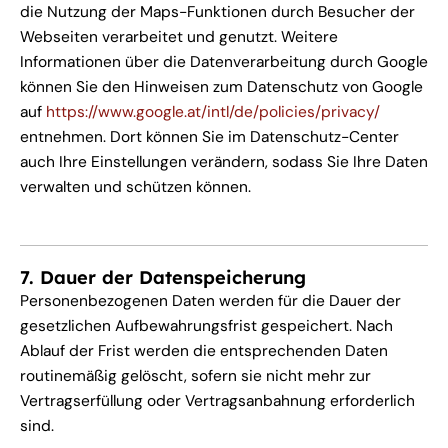
die Nutzung der Maps-Funktionen durch Besucher der
Webseiten verarbeitet und genutzt. Weitere
Informationen über die Datenverarbeitung durch Google
können Sie den Hinweisen zum Datenschutz von Google
auf
https://www.google.at/intl/de/policies/privacy/
entnehmen. Dort können Sie im Datenschutz-Center
auch Ihre Einstellungen verändern, sodass Sie Ihre Daten
verwalten und schützen können.
7. Dauer der Datenspeicherung
Personenbezogenen Daten werden für die Dauer der
gesetzlichen Aufbewahrungsfrist gespeichert. Nach
Ablauf der Frist werden die entsprechenden Daten
routinemäßig gelöscht, sofern sie nicht mehr zur
Vertragserfüllung oder Vertragsanbahnung erforderlich
sind.