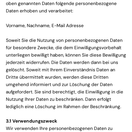
oben genannten Daten folgende personenbezogene
Daten erhoben und verarbeitet:
Vorname, Nachname, E-Mail Adresse
Soweit Sie die Nutzung von personenbezogenen Daten
für besondere Zwecke, die dem Einwilligungsvorbehalt
unterliegen bewilligt haben, können Sie diese Bewilligung
jederzeit widerrufen. Die Daten werden dann bei uns
gelöscht. Soweit mit Ihrem Einverständnis Daten an
Dritte übermittelt wurden, werden diese Dritten
umgehend informiert und zur Löschung der Daten
aufgefordert. Sie sind berechtigt, die Einwilligung in die
Nutzung Ihrer Daten zu beschränken. Dann erfolgt
lediglich eine Löschung im Rahmen der Beschränkung.
3.1 Verwendungszweck
Wir verwenden Ihre personenbezogenen Daten zu