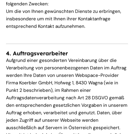
folgenden Zwecken:
Um die von Ihnen gewünschten Dienste zu erbringen,
insbesondere um mit Ihnen ihrer Kontaktanfrage
entsprechend Kontakt aufzunehmen.
4. Auftragsverarbeiter
Aufgrund einer gesonderten Vereinbarung über die
Verarbeitung von personenbezogenen Daten im Auftrag
werden Ihre Daten von unseren Webspace-Provider
Firma Koerbler GmbH, Hofweg 1, 8430 Wagna (wie in
Punkt 2 beschrieben),
im Rahmen einer
Auftragsdatenverarbeitung nach Art 28 DSGVO gemäß
den entsprechenden gesetzlichen Vorgaben in unserem
Auftrag erhoben, verarbeitet und genutzt. Daten, über
jeden Zugriff auf unserer Webseite werden
ausschließlich auf Servern in Österreich gespeichert.