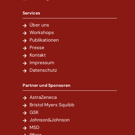
Services
Über uns
Workshops
Publikationen
Presse
Kontakt
Impressum
Datenschutz
Partner und Sponsoren
AstraZeneca
Bristol Myers Squibb
GSK
Johnson&Johnson
MSD