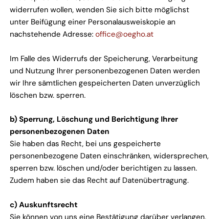
widerrufen wollen, wenden Sie sich bitte möglichst
unter Beifügung einer Personalausweiskopie an
nachstehende Adresse:
office@oegho.at
Im Falle des Widerrufs der Speicherung, Verarbeitung
und Nutzung Ihrer personenbezogenen Daten werden
wir Ihre sämtlichen gespeicherten Daten unverzüglich
löschen bzw. sperren.
b) Sperrung, Löschung und Berichtigung Ihrer
personenbezogenen Daten
Sie haben das Recht, bei uns gespeicherte
personenbezogene Daten einschränken, widersprechen,
sperren bzw. löschen und/oder berichtigen zu lassen.
Zudem haben sie das Recht auf Datenübertragung.
c) Auskunftsrecht
Sie können von uns eine Bestätigung darüber verlangen,