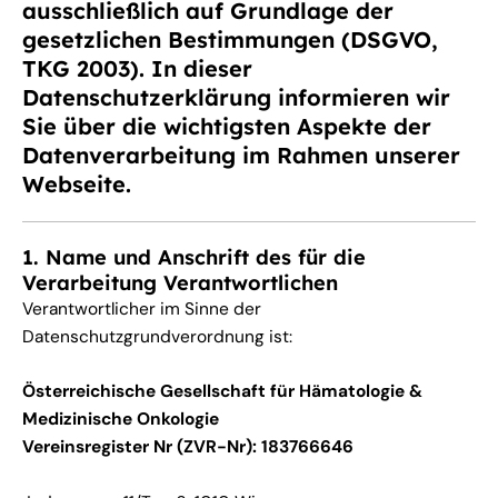
ausschließlich auf Grundlage der
gesetzlichen Bestimmungen (DSGVO,
TKG 2003). In dieser
Datenschutzerklärung informieren wir
Sie über die wichtigsten Aspekte der
Datenverarbeitung im Rahmen unserer
Webseite.
1. Name und Anschrift des für die
Verarbeitung Verantwortlichen
Verantwortlicher im Sinne der
Datenschutzgrundverordnung ist:
Österreichische Gesellschaft für Hämatologie &
Medizinische Onkologie
Vereinsregister Nr (ZVR-Nr): 183766646