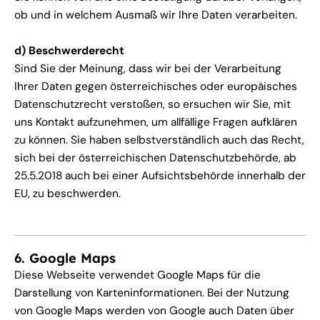
ob und in welchem Ausmaß wir Ihre Daten verarbeiten.
d) Beschwerderecht
Sind Sie der Meinung, dass wir bei der Verarbeitung
Ihrer Daten gegen österreichisches oder europäisches
Datenschutzrecht verstoßen, so ersuchen wir Sie, mit
uns Kontakt aufzunehmen, um allfällige Fragen aufklären
zu können. Sie haben selbstverständlich auch das Recht,
sich bei der österreichischen Datenschutzbehörde, ab
25.5.2018 auch bei einer Aufsichtsbehörde innerhalb der
EU, zu beschwerden.
6. Google Maps
Diese Webseite verwendet Google Maps für die
Darstellung von Karteninformationen. Bei der Nutzung
von Google Maps werden von Google auch Daten über