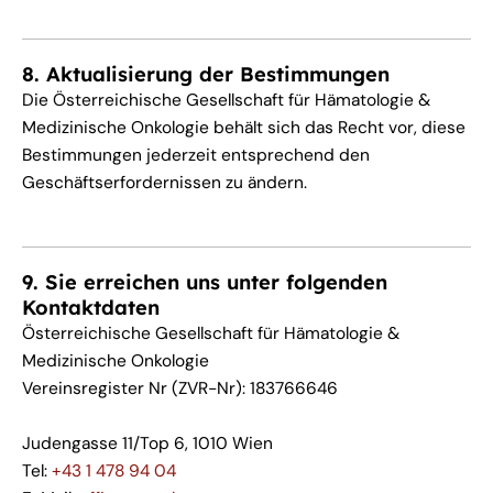
8. Aktualisierung der Bestimmungen
Die Österreichische Gesellschaft für Hämatologie &
Medizinische Onkologie behält sich das Recht vor, diese
Bestimmungen jederzeit entsprechend den
Geschäftserfordernissen zu ändern.
9. Sie erreichen uns unter folgenden
Kontaktdaten
Österreichische Gesellschaft für Hämatologie &
Medizinische Onkologie
Vereinsregister Nr (ZVR-Nr): 183766646
Judengasse 11/Top 6, 1010 Wien
Tel:
+43 1 478 94 04