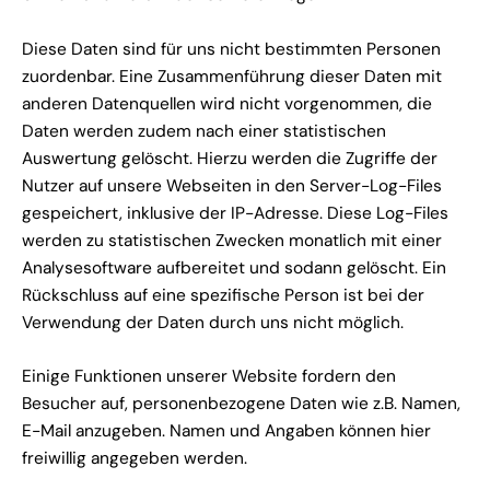
Diese Daten sind für uns nicht bestimmten Personen
zuordenbar. Eine Zusammenführung dieser Daten mit
anderen Datenquellen wird nicht vorgenommen, die
Daten werden zudem nach einer statistischen
Auswertung gelöscht. Hierzu werden die Zugriffe der
Nutzer auf unsere Webseiten in den Server-Log-Files
gespeichert, inklusive der IP-Adresse. Diese Log-Files
werden zu statistischen Zwecken monatlich mit einer
Analysesoftware aufbereitet und sodann gelöscht. Ein
Rückschluss auf eine spezifische Person ist bei der
Verwendung der Daten durch uns nicht möglich.
Einige Funktionen unserer Website fordern den
Besucher auf, personenbezogene Daten wie z.B. Namen,
E-Mail anzugeben. Namen und Angaben können hier
freiwillig angegeben werden.